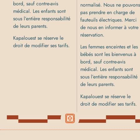
bord, sauf contre-avis
normalisé. Nous ne pouvon
médical. Les enfants sont
pas prendre en charge de
sous l’entière responsabilité
fauteuils électriques. Merci
de leurs parents.
de nous en informer à votre
réservation.
Kapalouest se réserve le
droit de modifier ses tarifs.
Les femmes enceintes et les
bébés sont les bienvenus à
bord, sauf contre-avis
médical. Les enfants sont
sous l’entière responsabilité
de leurs parents.
Kapalouest se réserve le
droit de modifier ses tarifs.