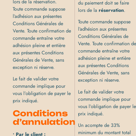
lors de la réservation.
du paiement doit se faire
Toute commande suppose
lors de la
réservation
.
l’adhésion aux présentes
Toute commande suppose
Conditions Générales de
l’adhésion aux présentes
Vente. Toute confirmation de
Conditions Générales de
commande entraîne votre
Vente. Toute confirmation d
adhésion pleine et entière
commande entraîne votre
aux présentes Conditions
adhésion pleine et entière
Générales de Vente, sans
aux présentes Conditions
exception ni réserve.
Générales de Vente, sans
Le fait de valider votre
exception ni réserve.
commande implique pour
Le fait de valider votre
vous l’obligation de payer le
commande implique pour
prix indiqué.
vous l’obligation de payer l
Conditions
prix indiqué.
d’annulation
Un acompte de 33%
minimum du montant total
• Par le client :