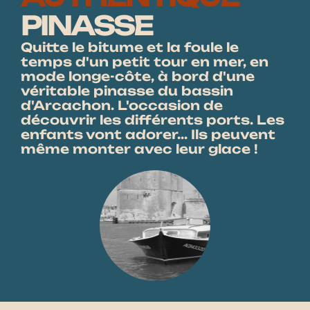
PINASSE
Quitte le bitume et la foule le
temps d'un petit tour en mer, en
mode longe-côte, à bord d'une
véritable pinasse du bassin
d'Arcachon. L'occasion de
découvrir les différents ports. Les
enfants vont adorer... Ils peuvent
même monter avec leur glace !