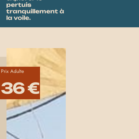
pertuis
tranquillement à
la voile.
Prix Adulte
36 €