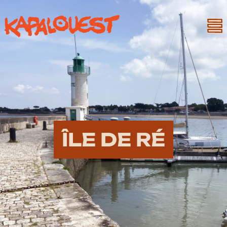
ÎLE DE RÉ