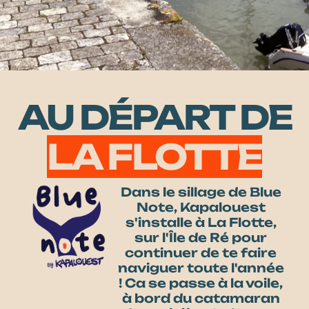
AU DÉPART DE
LA FLOTTE
Dans le sillage de Blue
Note, Kapalouest
s'installe à La Flotte,
sur l'Île de Ré pour
continuer de te faire
naviguer toute l'année
! Ca se passe à la voile,
à bord du catamaran