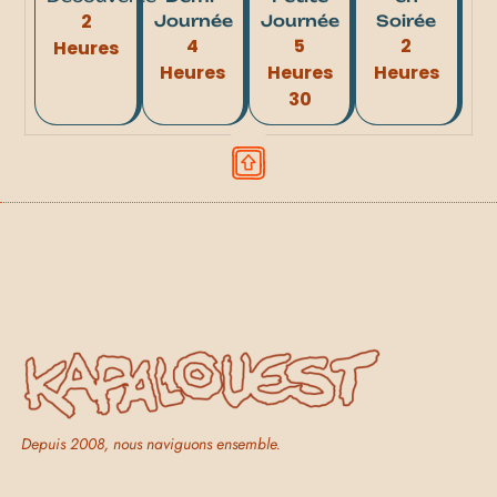
2
Journée
Journée
Soirée
4
5
2
Heures
Heures
Heures
Heures
30
Depuis 2008, nous naviguons ensemble.